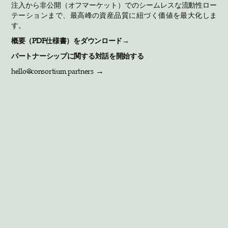
注入から非公開（オフマーケット）でのシームレスな流動性ロー
テーションまで、最高峰の資産品質に紐づく価値を最大化しま
す。
概要（PDF仕様書）をダウンロード→
パートナーシップに関する対話を開始する
→
hello@consortium.partners